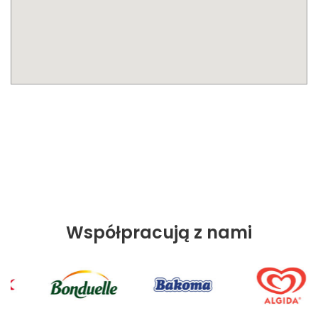
Współpracują z nami