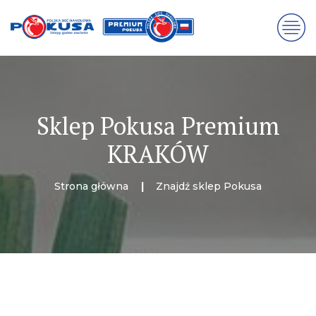
Sklep Pokusa Premium
KRAKÓW
Strona główna
Znajdź sklep Pokusa