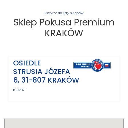
Powrót do listy sklepów
Sklep Pokusa Premium
KRAKÓW
OSIEDLE
STRUSIA JÓZEFA
6, 31-807 KRAKÓW
KLIMAT